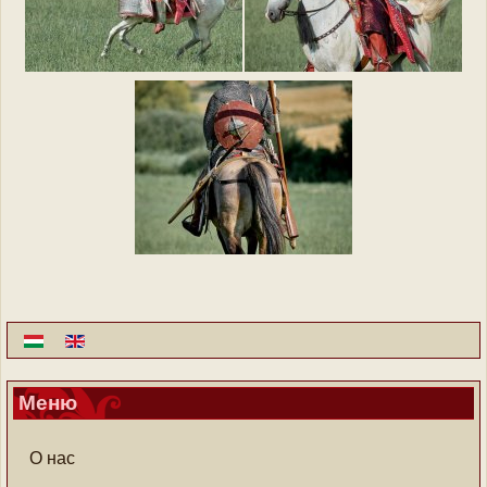
Меню
О нас