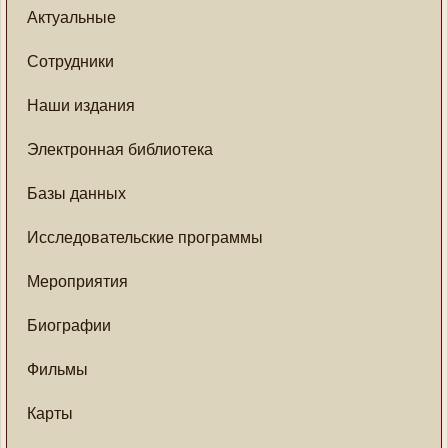
Актуальные
Сотрудники
Наши издания
Электронная библиотека
Базы данных
Исследовательские программы
Мероприятия
Биографии
Фильмы
Карты