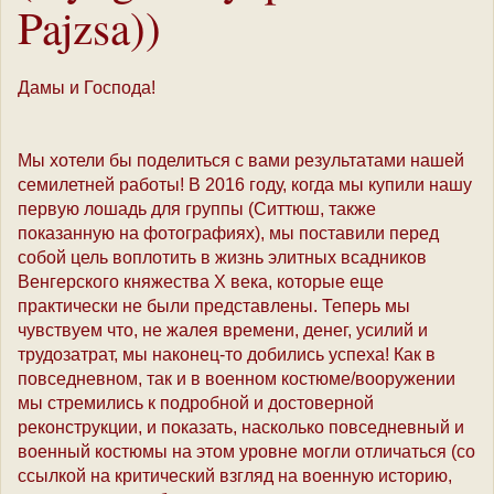
Pajzsa))
Дамы и Господа!
Мы хотели бы поделиться с вами результатами нашей
семилетней работы! В 2016 году, когда мы купили нашу
первую лошадь для группы (Ситтюш, также
показанную на фотографиях), мы поставили перед
собой цель воплотить в жизнь элитных всадников
Венгерского княжества X века, которые еще
практически не были представлены. Теперь мы
чувствуем что, не жалея времени, денег, усилий и
трудозатрат, мы наконец-то добились успеха! Как в
повседневном, так и в военном костюме/вооружении
мы стремились к подробной и достоверной
реконструкции, и показать, насколько повседневный и
военный костюмы на этом уровне могли отличаться (со
ссылкой на критический взгляд на военную историю,