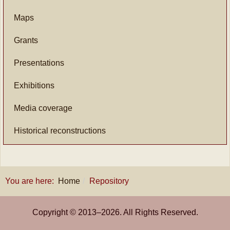
Maps
Grants
Presentations
Exhibitions
Media coverage
Historical reconstructions
You are here:
Home
Repository
Copyright © 2013–
2026
. All Rights Reserved.