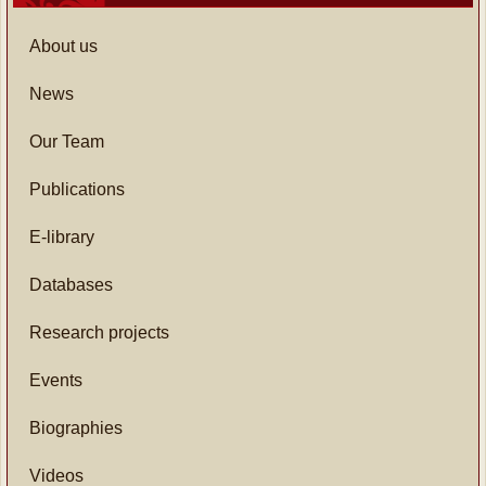
About us
News
Our Team
Publications
E-library
Databases
Research projects
Events
Biographies
Videos