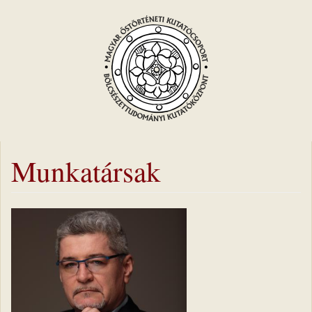
Munkatársak