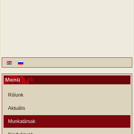
Menü
Rólunk
Aktuális
Munkatársak