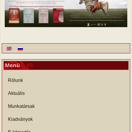
Menü
Rólunk
Aktuális
Munkatársak
Kiadványok