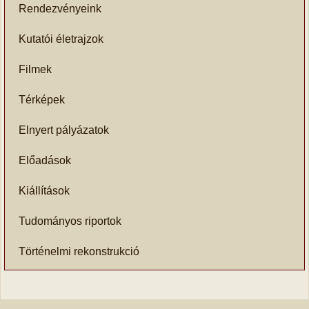
Rendezvényeink
Kutatói életrajzok
Filmek
Térképek
Elnyert pályázatok
Előadások
Kiállítások
Tudományos riportok
Történelmi rekonstrukció